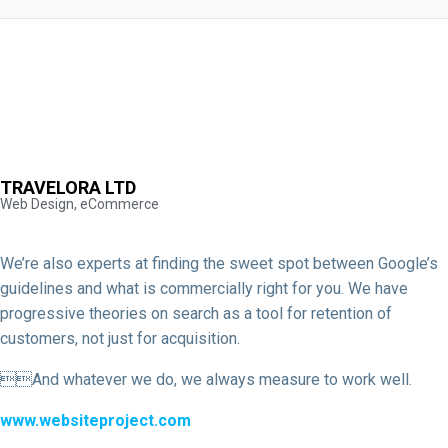
TRAVELORA LTD
Web Design, eCommerce
We’re also experts at finding the sweet spot between Google’s
guidelines and what is commercially right for you. We have
progressive theories on search as a tool for retention of
customers, not just for acquisition.
And whatever we do, we always measure to work well.
www.websiteproject.com