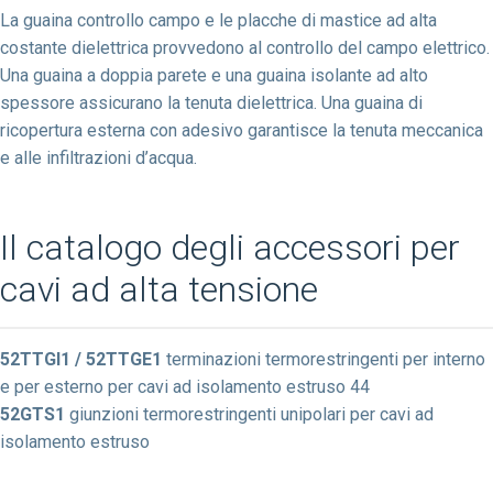
La guaina controllo campo e le placche di mastice ad alta
costante dielettrica provvedono al controllo del campo elettrico.
Una guaina a doppia parete e una guaina isolante ad alto
spessore assicurano la tenuta dielettrica. Una guaina di
ricopertura esterna con adesivo garantisce la tenuta meccanica
e alle infiltrazioni d’acqua.
Il catalogo degli accessori per
cavi ad alta tensione
52TTGI1 / 52TTGE1
terminazioni termorestringenti per interno
e per esterno per cavi ad isolamento estruso 44
52GTS1
giunzioni termorestringenti unipolari per cavi ad
isolamento estruso