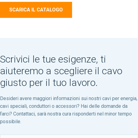
SCARICA IL CATALOGO
Scrivici le tue esigenze, ti
aiuteremo a scegliere il cavo
giusto per il tuo lavoro.
Desideri avere maggiori informazioni sui nostri cavi per energia,
cavi speciali, conduttori o accessori? Hai delle domande da
farci? Contattaci, sarà nostra cura risponderti nel minor tempo
possibile.