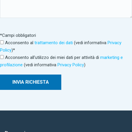
*Campi obbligatori
Acconsento al
trattamento dei dati
(vedi informativa
Privacy
Policy
)*
Acconsento all'utilizzo dei miei dati per attività di
marketing e
profilazione
(vedi informativa
Privacy Policy
)