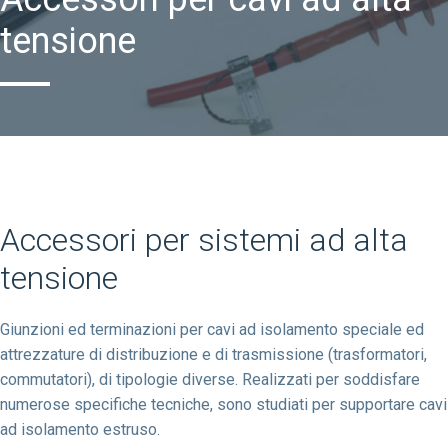
tensione
Accessori per sistemi ad alta
tensione
Giunzioni ed terminazioni per cavi ad isolamento speciale ed
attrezzature di distribuzione e di trasmissione (trasformatori,
commutatori), di tipologie diverse. Realizzati per soddisfare
numerose specifiche tecniche, sono studiati per supportare cavi
ad isolamento estruso.