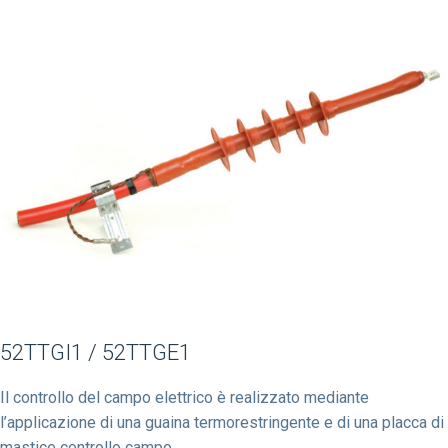
52TTGI1 / 52TTGE1
Il controllo del campo elettrico è realizzato mediante
l’applicazione di una guaina termorestringente e di una placca di
mastice controllo campo.