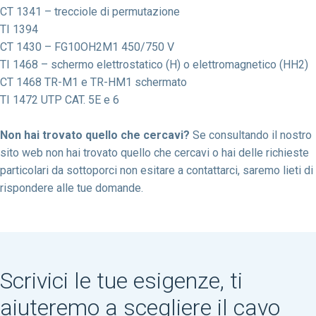
CT 1341 – trecciole di permutazione
TI 1394
CT 1430 – FG10OH2M1 450/750 V
TI 1468 – schermo elettrostatico (H) o elettromagnetico (HH2)
CT 1468 TR-M1 e TR-HM1 schermato
TI 1472 UTP CAT. 5E e 6
Non hai trovato quello che cercavi?
Se consultando il nostro
sito web non hai trovato quello che cercavi o hai delle richieste
particolari da sottoporci non esitare a contattarci, saremo lieti di
rispondere alle tue domande.
Scrivici le tue esigenze, ti
aiuteremo a scegliere il cavo