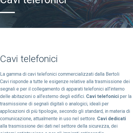
Cavi telefonici
La gamma di cavi telefonici commercializzati dalla Bertoli
Cavi risponde a tutte le esigenze relative alla trasmissione dei
segnali e per il collegamento di apparati telefonici all’interno
delle abitazioni o all’esterno degli edifici.
Cavi telefonici
per la
trasmissione di segnali digitali o analogici, ideali per
applicazioni di più tipologie, secondo gli standard, in materia di
comunicazione, attualmente in uso nel settore.
Cavi dedicati
alla trasmissione dei dati nel settore della sicurezza, dei