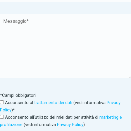
*Campi obbligatori
Acconsento al
trattamento dei dati
(vedi informativa
Privacy
Policy
)*
Acconsento all'utilizzo dei miei dati per attività di
marketing e
profilazione
(vedi informativa
Privacy Policy
)