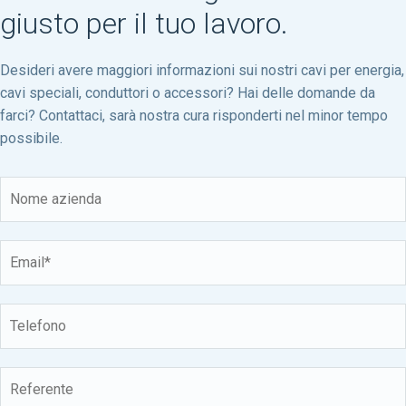
giusto per il tuo lavoro.
Desideri avere maggiori informazioni sui nostri cavi per energia,
cavi speciali, conduttori o accessori? Hai delle domande da
farci? Contattaci, sarà nostra cura risponderti nel minor tempo
possibile.