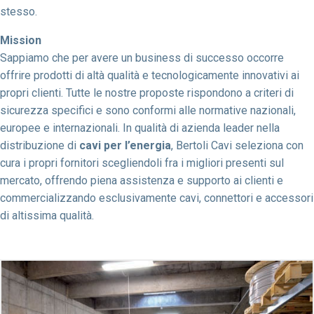
stesso.
Mission
Sappiamo che per avere un business di successo occorre
offrire prodotti di altà qualità e tecnologicamente innovativi ai
propri clienti. Tutte le nostre proposte rispondono a criteri di
sicurezza specifici e sono conformi alle normative nazionali,
europee e internazionali. In qualità di azienda leader nella
distribuzione di
cavi per l’energia
, Bertoli Cavi seleziona con
cura i propri fornitori scegliendoli fra i migliori presenti sul
mercato, offrendo piena assistenza e supporto ai clienti e
commercializzando esclusivamente cavi, connettori e accessori
di altissima qualità.