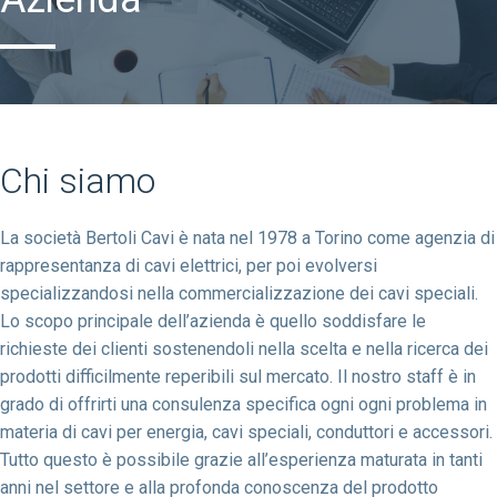
Chi siamo
La società Bertoli Cavi è nata nel 1978 a Torino come agenzia di
rappresentanza di cavi elettrici, per poi evolversi
specializzandosi nella commercializzazione dei cavi speciali.
Lo scopo principale dell’azienda è quello soddisfare le
richieste dei clienti sostenendoli nella scelta e nella ricerca dei
prodotti difficilmente reperibili sul mercato. Il nostro staff è in
grado di offrirti una consulenza specifica ogni ogni problema in
materia di cavi per energia, cavi speciali, conduttori e accessori.
Tutto questo è possibile grazie all’esperienza maturata in tanti
anni nel settore e alla profonda conoscenza del prodotto