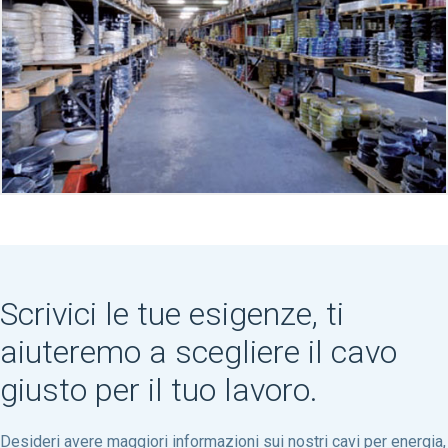
Scrivici le tue esigenze, ti
aiuteremo a scegliere il cavo
giusto per il tuo lavoro.
Desideri avere maggiori informazioni sui nostri cavi per energia,