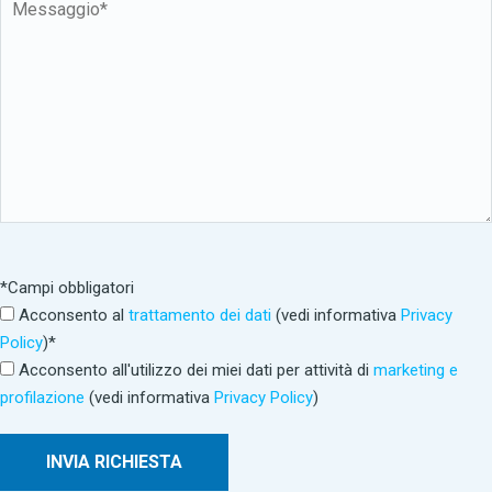
*Campi obbligatori
Acconsento al
trattamento dei dati
(vedi informativa
Privacy
Policy
)*
Acconsento all'utilizzo dei miei dati per attività di
marketing e
profilazione
(vedi informativa
Privacy Policy
)