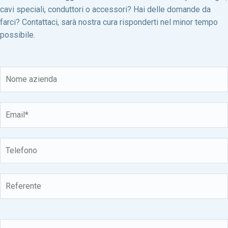
cavi speciali, conduttori o accessori? Hai delle domande da
farci? Contattaci, sarà nostra cura risponderti nel minor tempo
possibile.