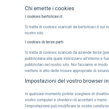
Chi emette i cookies
I cookies bertolicavi.it
Si tratta di cookies scaricati da bertolicavi.it s
nostro sito.
I cookies di terze parti
Si tratta di cookies scaricati da aziende terze (pe
pubblicitaria alla quale indirizzarvi all’interno e
pubblicitari nel nostro sito. Noi facciamo in modo
mettere in atto delle misure appropriate di sicure
Impostazioni del vostro browser in
In qualsiasi momento potete scegliere di disattiv
vostro computer e chiedervi di accettarli o meno. P
l’impostazione può modificare le vostre condizioni