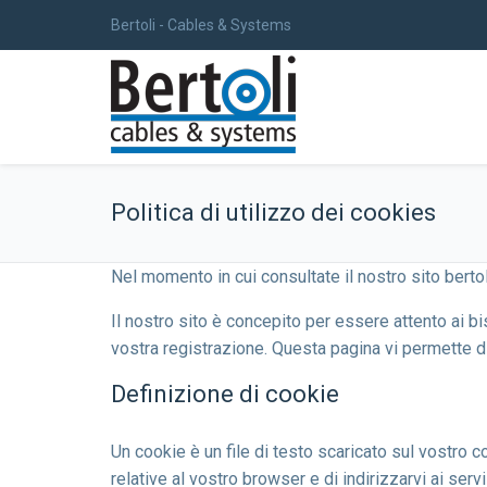
Bertoli - Cables & Systems
Politica di utilizzo dei cookies
Nel momento in cui consultate il nostro sito bertoli
Il nostro sito è concepito per essere attento ai bi
vostra registrazione. Questa pagina vi permette
Definizione di cookie
Un cookie è un file di testo scaricato sul vostro 
relative al vostro browser e di indirizzarvi ai serv