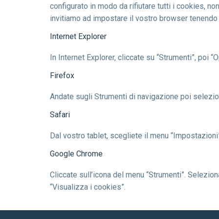
configurato in modo da rifiutare tutti i cookies, non
invitiamo ad impostare il vostro browser tenendo c
Internet Explorer
In Internet Explorer, cliccate su “Strumenti”, poi “
Firefox
Andate sugli Strumenti di navigazione poi selezion
Safari
Dal vostro tablet, scegliete il menu “Impostazioni”
Google Chrome
Cliccate sull’icona del menu “Strumenti”. Selezio
“Visualizza i cookies”.